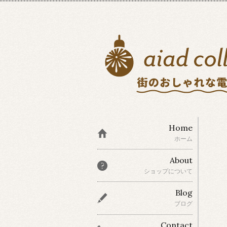
Home
ホーム
About
ショップについて
Blog
ブログ
Contact