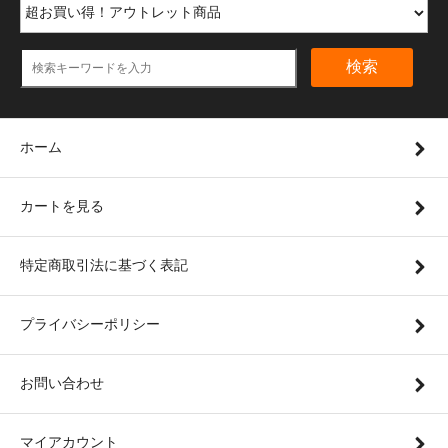
検索
ホーム
カートを見る
特定商取引法に基づく表記
プライバシーポリシー
お問い合わせ
マイアカウント