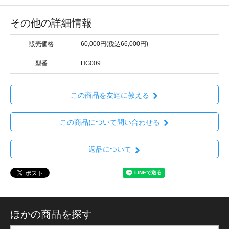
その他の詳細情報
販売価格
60,000円(税込66,000円)
型番
HG009
この商品を友達に教える
この商品について問い合わせる
返品について
ほかの商品を探す