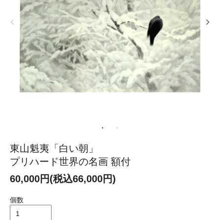
東山魁夷「白い朝」
プリハード世界の名画 額付
60,000円(税込66,000円)
個数