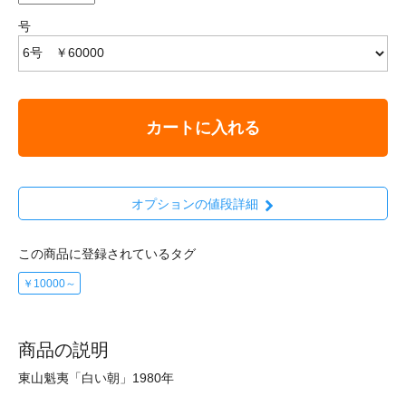
号
カートに入れる
オプションの値段詳細
この商品に登録されているタグ
￥10000～
商品の説明
東山魁夷「白い朝」1980年