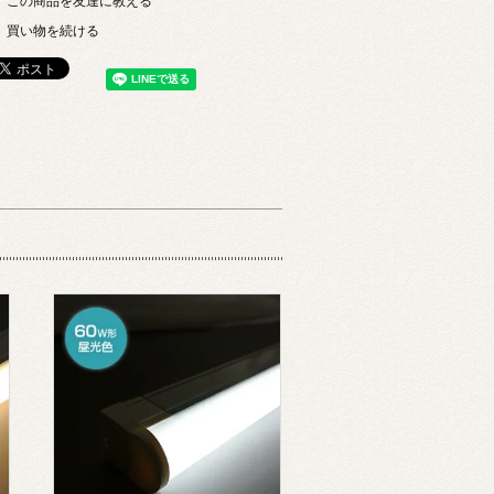
この商品を友達に教える
買い物を続ける