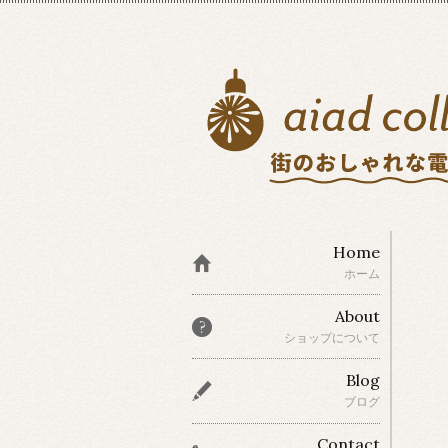
Home
ホーム
About
ショップについて
Blog
ブログ
Contact