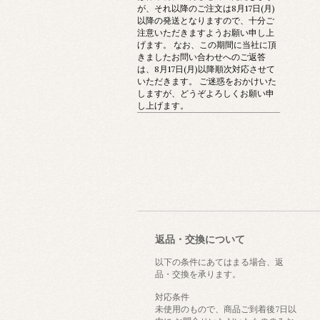
が、それ以降のご注文は8月17日(月)
以降の発送となりますので、十分ご
注意いただきますようお願い申し上
げます。 なお、この期間に当社に頂
きましたお問い合わせへのご返答
は、8月17日(月)以降順次対応させて
いただきます。 ご迷惑をおかけいた
しますが、どうぞよろしくお願い申
し上げます。
返品・交換について
以下の条件にあてはまる場合、返
品・交換を承ります。
対応条件
未使用のもので、商品ご到着後7日以