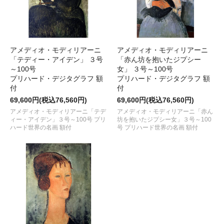
アメディオ・モディリアーニ
アメディオ・モディリアーニ
「テディー・アイデン」 ３号
「赤ん坊を抱いたジプシー
～100号
女」 ３号～100号
プリハード・デジタグラフ 額
プリハード・デジタグラフ 額
付
付
69,600円(税込76,560円)
69,600円(税込76,560円)
アメディオ・モディリアーニ「テデ
アメディオ・モディリアーニ「赤ん
ィー・アイデン」３号～100号 プリ
坊を抱いたジプシー女」３号～100
ハード世界の名画 額付
号 プリハード世界の名画 額付