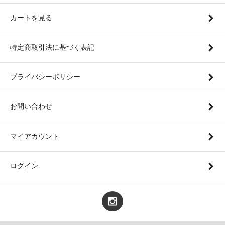
カートを見る
特定商取引法に基づく表記
プライバシーポリシー
お問い合わせ
マイアカウント
ログイン