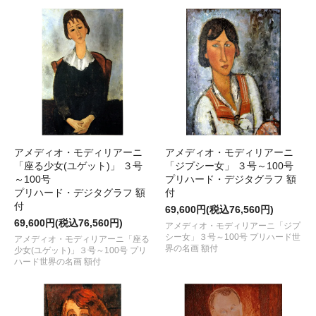
アメディオ・モディリアーニ
アメディオ・モディリアーニ
「座る少女(ユゲット)」 ３号
「ジプシー女」 ３号～100号
～100号
プリハード・デジタグラフ 額
プリハード・デジタグラフ 額
付
付
69,600円(税込76,560円)
69,600円(税込76,560円)
アメディオ・モディリアーニ「ジプ
シー女」３号～100号 プリハード世
アメディオ・モディリアーニ「座る
界の名画 額付
少女(ユゲット)」３号～100号 プリ
ハード世界の名画 額付