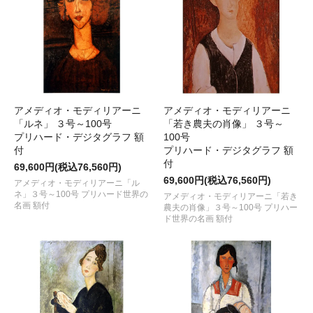
アメディオ・モディリアーニ
アメディオ・モディリアーニ
「ルネ」 ３号～100号
「若き農夫の肖像」 ３号～
プリハード・デジタグラフ 額
100号
付
プリハード・デジタグラフ 額
付
69,600円(税込76,560円)
69,600円(税込76,560円)
アメディオ・モディリアーニ「ル
ネ」３号～100号 プリハード世界の
アメディオ・モディリアーニ「若き
名画 額付
農夫の肖像」３号～100号 プリハー
ド世界の名画 額付