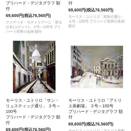
プリハード・デジタグラフ 額
付
付
69,600円(税込76,560円)
69,600円(税込76,560円)
モーリス・ユトリロ「郊外の通り」
３号～100号 プリハード世界の名画
アメディオ・モディリアーニ「座る
額付
少女(ユゲット)」３号～100号 プリ
ハード世界の名画 額付
モーリス・ユトリロ「サン・
モーリス・ユトリロ「アトリ
リュスティック通り」 ３号～
エ座劇場」 ３号～100号
100号
プリハード・デジタグラフ 額
プリハード・デジタグラフ 額
付
付
69,600円(税込76,560円)
69,600円(税込76,560円)
モーリス・ユトリロ「アトリエ座劇