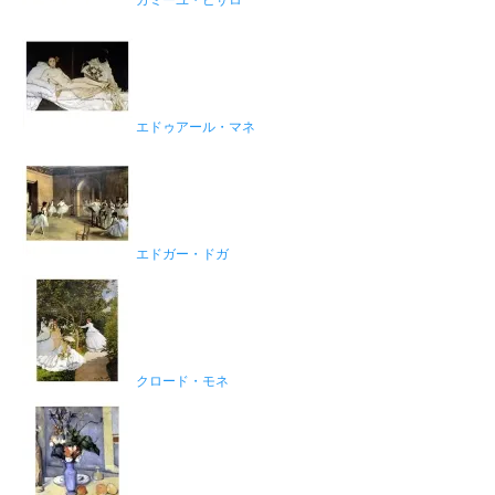
カミーユ・ピサロ
エドゥアール・マネ
エドガー・ドガ
クロード・モネ