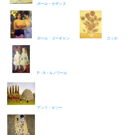
ポール・セザンヌ
ポール・ゴーギャン
ゴッホ
P・A・ルノワール
アンリ・ルソー