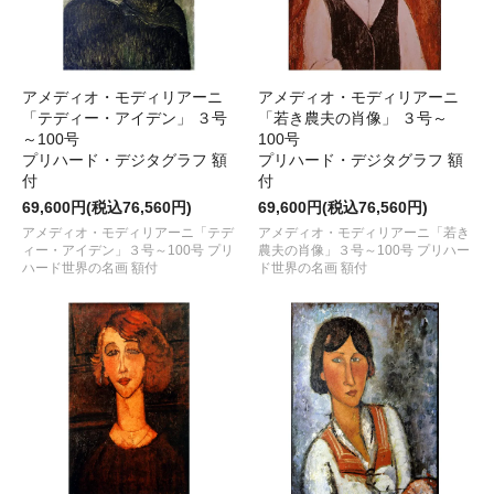
アメディオ・モディリアーニ
アメディオ・モディリアーニ
「テディー・アイデン」 ３号
「若き農夫の肖像」 ３号～
～100号
100号
プリハード・デジタグラフ 額
プリハード・デジタグラフ 額
付
付
69,600円(税込76,560円)
69,600円(税込76,560円)
アメディオ・モディリアーニ「テデ
アメディオ・モディリアーニ「若き
ィー・アイデン」３号～100号 プリ
農夫の肖像」３号～100号 プリハー
ハード世界の名画 額付
ド世界の名画 額付