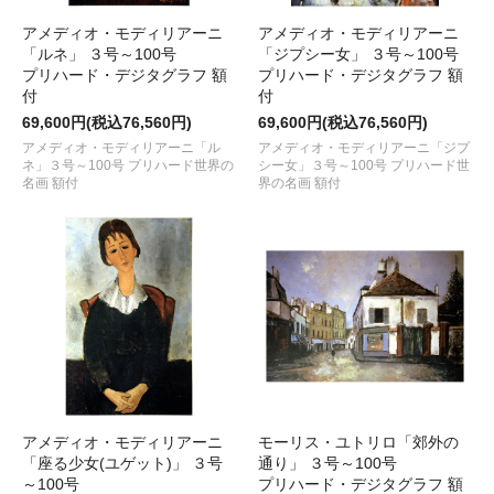
アメディオ・モディリアーニ
アメディオ・モディリアーニ
「ルネ」 ３号～100号
「ジプシー女」 ３号～100号
プリハード・デジタグラフ 額
プリハード・デジタグラフ 額
付
付
69,600円(税込76,560円)
69,600円(税込76,560円)
アメディオ・モディリアーニ「ル
アメディオ・モディリアーニ「ジプ
ネ」３号～100号 プリハード世界の
シー女」３号～100号 プリハード世
名画 額付
界の名画 額付
アメディオ・モディリアーニ
モーリス・ユトリロ「郊外の
「座る少女(ユゲット)」 ３号
通り」 ３号～100号
～100号
プリハード・デジタグラフ 額