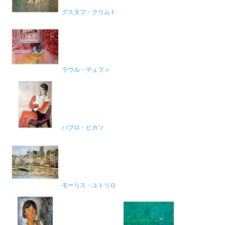
グスタフ・クリムト
ラウル・デュフィ
パブロ・ピカソ
モーリス・ユトリロ