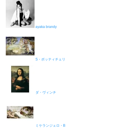
ayaka brandy
S・ボッティチェリ
ダ・ヴィンチ
ミケランジェロ・B