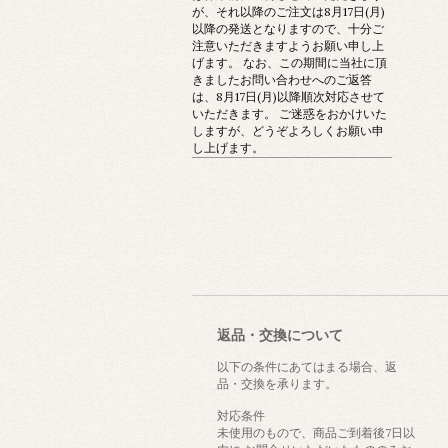
が、それ以降のご注文は8月17日(月)
以降の発送となりますので、十分ご
注意いただきますようお願い申し上
げます。 なお、この期間に当社に頂
きましたお問い合わせへのご返答
は、8月17日(月)以降順次対応させて
いただきます。 ご迷惑をおかけいた
しますが、どうぞよろしくお願い申
し上げます。
返品・交換について
以下の条件にあてはまる場合、返
品・交換を承ります。
対応条件
未使用のもので、商品ご到着後7日以