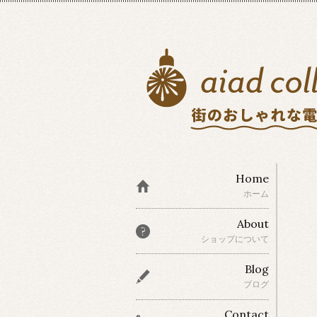
Home
ホーム
About
ショップについて
Blog
ブログ
Contact