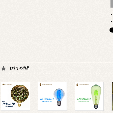
おすすめ商品