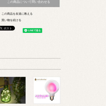
この商品について問い合わせる
この商品を友達に教える
買い物を続ける