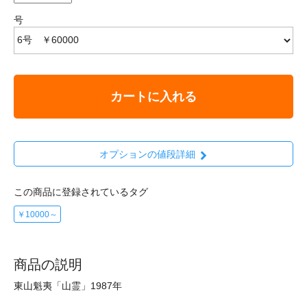
号
カートに入れる
オプションの値段詳細
この商品に登録されているタグ
￥10000～
商品の説明
東山魁夷「山霊」1987年