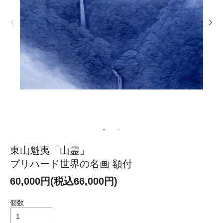
東山魁夷「山霊」
プリハード世界の名画 額付
60,000円(税込66,000円)
個数