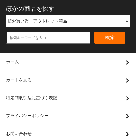
ほかの商品を探す
検索
ホーム
カートを見る
特定商取引法に基づく表記
プライバシーポリシー
お問い合わせ