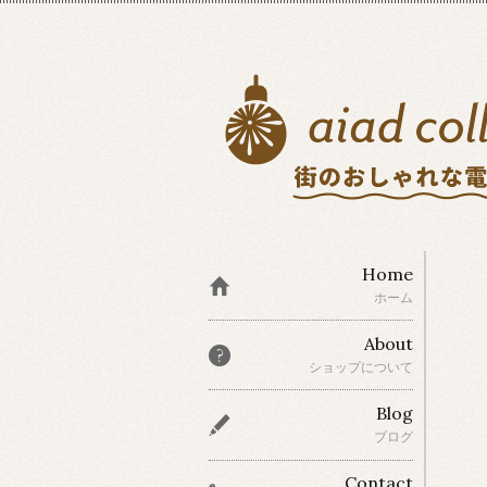
Home
ホーム
About
ショップについて
Blog
ブログ
Contact