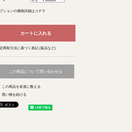
プションの価格詳細はコチラ
定商取引法に基づく表記 (返品など)
この商品について問い合わせる
この商品を友達に教える
買い物を続ける