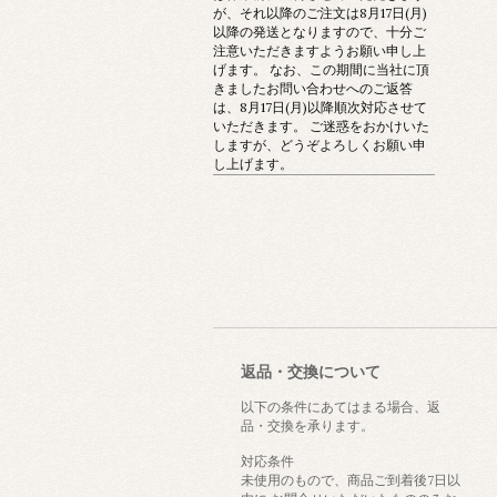
が、それ以降のご注文は8月17日(月)
以降の発送となりますので、十分ご
注意いただきますようお願い申し上
げます。 なお、この期間に当社に頂
きましたお問い合わせへのご返答
は、8月17日(月)以降順次対応させて
いただきます。 ご迷惑をおかけいた
しますが、どうぞよろしくお願い申
し上げます。
返品・交換について
以下の条件にあてはまる場合、返
品・交換を承ります。
対応条件
未使用のもので、商品ご到着後7日以